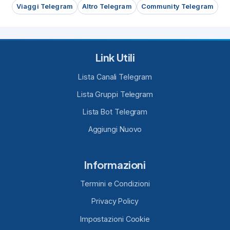
Viaggi Telegram
Altro Telegram
Community Telegram
Link Utili
Lista Canali Telegram
Lista Gruppi Telegram
Lista Bot Telegram
Aggiungi Nuovo
Informazioni
Termini e Condizioni
Privacy Policy
Impostazioni Cookie