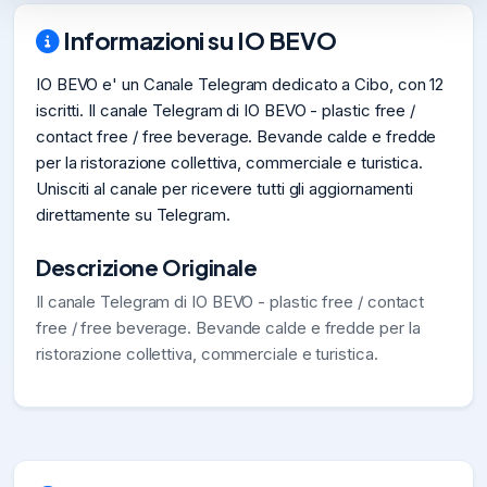
Informazioni su IO BEVO
IO BEVO e' un Canale Telegram dedicato a Cibo, con 12
iscritti. Il canale Telegram di IO BEVO - plastic free /
contact free / free beverage. Bevande calde e fredde
per la ristorazione collettiva, commerciale e turistica.
Unisciti al canale per ricevere tutti gli aggiornamenti
direttamente su Telegram.
Descrizione Originale
Il canale Telegram di IO BEVO - plastic free / contact
free / free beverage. Bevande calde e fredde per la
ristorazione collettiva, commerciale e turistica.