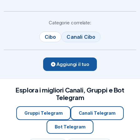
Categorie correlate:
Cibo
Canali Cibo
Aggiungi il tuo
Esplora i migliori Canali, Gruppi e Bot
Telegram
Gruppi Telegram
Canali Telegram
Bot Telegram