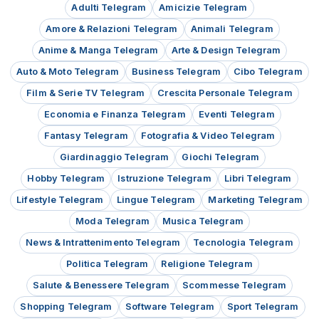
Adulti Telegram
Amicizie Telegram
Amore & Relazioni Telegram
Animali Telegram
Anime & Manga Telegram
Arte & Design Telegram
Auto & Moto Telegram
Business Telegram
Cibo Telegram
Film & Serie TV Telegram
Crescita Personale Telegram
Economia e Finanza Telegram
Eventi Telegram
Fantasy Telegram
Fotografia & Video Telegram
Giardinaggio Telegram
Giochi Telegram
Hobby Telegram
Istruzione Telegram
Libri Telegram
Lifestyle Telegram
Lingue Telegram
Marketing Telegram
Moda Telegram
Musica Telegram
News & Intrattenimento Telegram
Tecnologia Telegram
Politica Telegram
Religione Telegram
Salute & Benessere Telegram
Scommesse Telegram
Shopping Telegram
Software Telegram
Sport Telegram