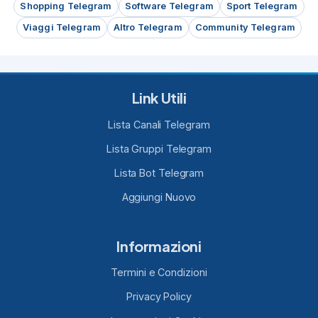
Shopping Telegram
Software Telegram
Sport Telegram
Viaggi Telegram
Altro Telegram
Community Telegram
Link Utili
Lista Canali Telegram
Lista Gruppi Telegram
Lista Bot Telegram
Aggiungi Nuovo
Informazioni
Termini e Condizioni
Privacy Policy