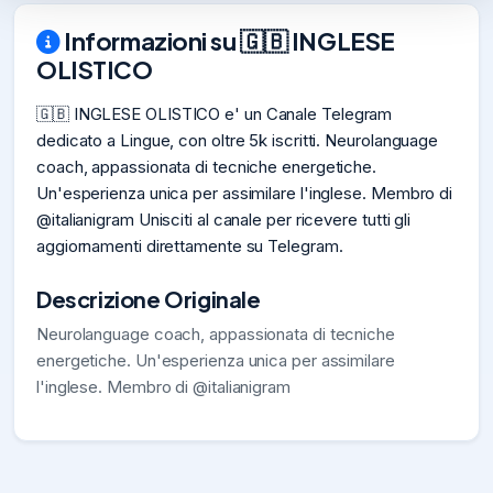
Informazioni su 🇬🇧 INGLESE
OLISTICO
🇬🇧 INGLESE OLISTICO e' un Canale Telegram
dedicato a Lingue, con oltre 5k iscritti. Neurolanguage
coach, appassionata di tecniche energetiche.
Un'esperienza unica per assimilare l'inglese. Membro di
@italianigram Unisciti al canale per ricevere tutti gli
aggiornamenti direttamente su Telegram.
Descrizione Originale
Neurolanguage coach, appassionata di tecniche
energetiche. Un'esperienza unica per assimilare
l'inglese. Membro di @italianigram