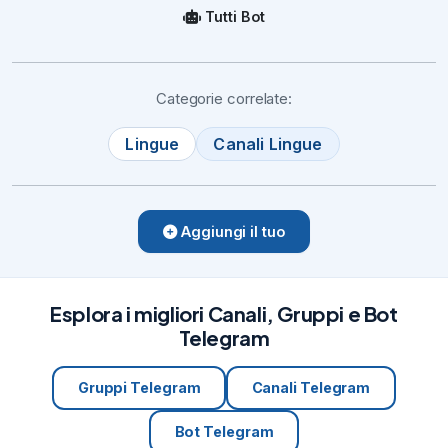
Tutti Bot
Categorie correlate:
Lingue
Canali Lingue
Aggiungi il tuo
Esplora i migliori Canali, Gruppi e Bot
Telegram
Gruppi Telegram
Canali Telegram
Bot Telegram