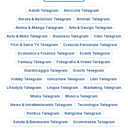
Adulti Telegram
Amicizie Telegram
Amore & Relazioni Telegram
Animali Telegram
Anime & Manga Telegram
Arte & Design Telegram
Auto & Moto Telegram
Business Telegram
Cibo Telegram
Film & Serie TV Telegram
Crescita Personale Telegram
Economia e Finanza Telegram
Eventi Telegram
Fantasy Telegram
Fotografia & Video Telegram
Giardinaggio Telegram
Giochi Telegram
Hobby Telegram
Istruzione Telegram
Libri Telegram
Lifestyle Telegram
Lingue Telegram
Marketing Telegram
Moda Telegram
Musica Telegram
News & Intrattenimento Telegram
Tecnologia Telegram
Politica Telegram
Religione Telegram
Salute & Benessere Telegram
Scommesse Telegram