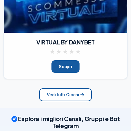
VIRTUAL BY DANYBET
★
★
★
★
★
Scopri
Vedi tutti Giochi
Esplora i migliori Canali, Gruppi e Bot
Telegram