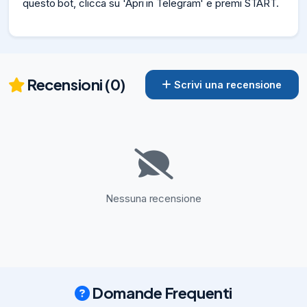
questo bot, clicca su 'Apri in Telegram' e premi START.
Recensioni (0)
Scrivi una recensione
Nessuna recensione
Domande Frequenti