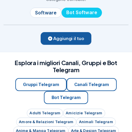
Bot Software
Software
Aggiungi il tuo
Esplora i migliori Canali, Gruppi e Bot
Telegram
Gruppi Telegram
Canali Telegram
Bot Telegram
Adulti Telegram
Amicizie Telegram
Amore & Relazioni Telegram
Animali Telegram
Anime & Manga Telegram
Arte & Design Telegram