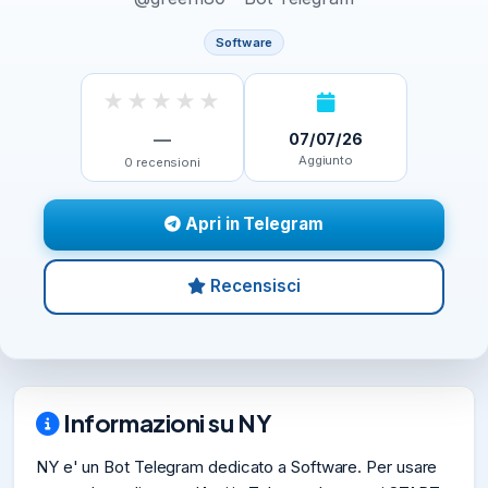
Software
★
★
★
★
★
—
07/07/26
Aggiunto
0
recensioni
Apri in Telegram
Recensisci
Informazioni su NY
NY e' un Bot Telegram dedicato a Software. Per usare