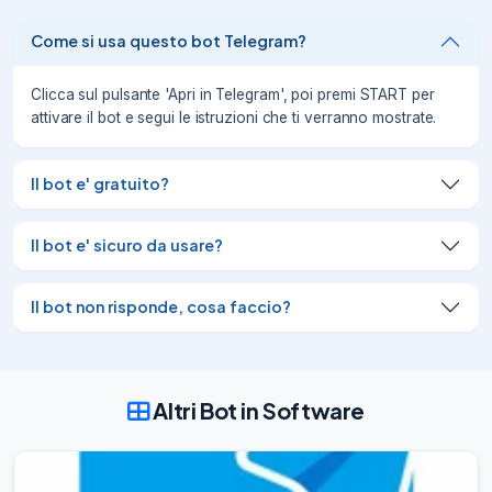
Come si usa questo bot Telegram?
Clicca sul pulsante 'Apri in Telegram', poi premi START per
attivare il bot e segui le istruzioni che ti verranno mostrate.
Il bot e' gratuito?
Il bot e' sicuro da usare?
Il bot non risponde, cosa faccio?
Altri Bot in Software