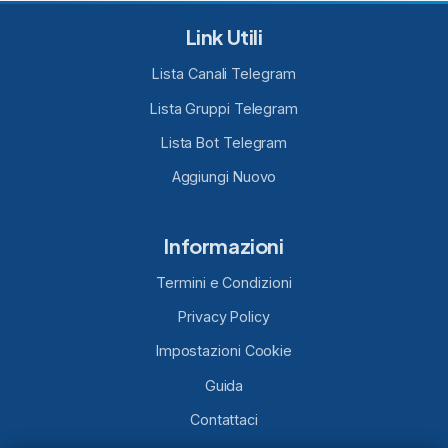
Link Utili
Lista Canali Telegram
Lista Gruppi Telegram
Lista Bot Telegram
Aggiungi Nuovo
Informazioni
Termini e Condizioni
Privacy Policy
Impostazioni Cookie
Guida
Contattaci