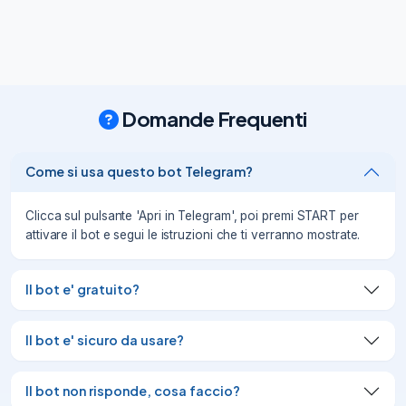
Domande Frequenti
Come si usa questo bot Telegram?
Clicca sul pulsante 'Apri in Telegram', poi premi START per
attivare il bot e segui le istruzioni che ti verranno mostrate.
Il bot e' gratuito?
Il bot e' sicuro da usare?
Il bot non risponde, cosa faccio?