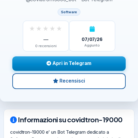
Software
★
★
★
★
★
—
07/07/26
Aggiunto
0
recensioni
Apri in Telegram
Recensisci
Informazioni su covidtron-19000
covidtron-19000 e' un Bot Telegram dedicato a