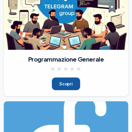
Programmazione Generale
★
★
★
★
★
Scopri