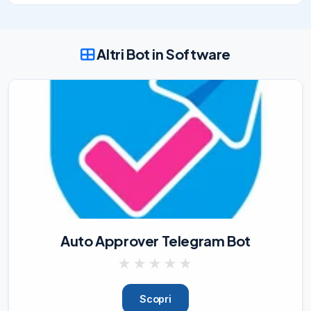
Altri Bot in Software
Auto Approver Telegram Bot
★
★
★
★
★
Scopri