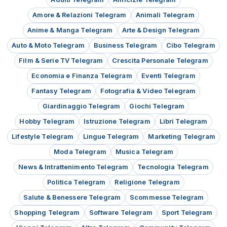
Amore & Relazioni Telegram
Animali Telegram
Anime & Manga Telegram
Arte & Design Telegram
Auto & Moto Telegram
Business Telegram
Cibo Telegram
Film & Serie TV Telegram
Crescita Personale Telegram
Economia e Finanza Telegram
Eventi Telegram
Fantasy Telegram
Fotografia & Video Telegram
Giardinaggio Telegram
Giochi Telegram
Hobby Telegram
Istruzione Telegram
Libri Telegram
Lifestyle Telegram
Lingue Telegram
Marketing Telegram
Moda Telegram
Musica Telegram
News & Intrattenimento Telegram
Tecnologia Telegram
Politica Telegram
Religione Telegram
Salute & Benessere Telegram
Scommesse Telegram
Shopping Telegram
Software Telegram
Sport Telegram