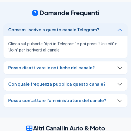
Domande Frequenti
Come mi iscrivo a questo canale Telegram?
Clicca sul pulsante 'Apri in Telegram' e poi premi 'Unisciti' o
'Join' per iscriverti al canale.
Posso disattivare le notifiche del canale?
Con quale frequenza pubblica questo canale?
Posso contattare l'amministratore del canale?
Altri Canali in Auto & Moto