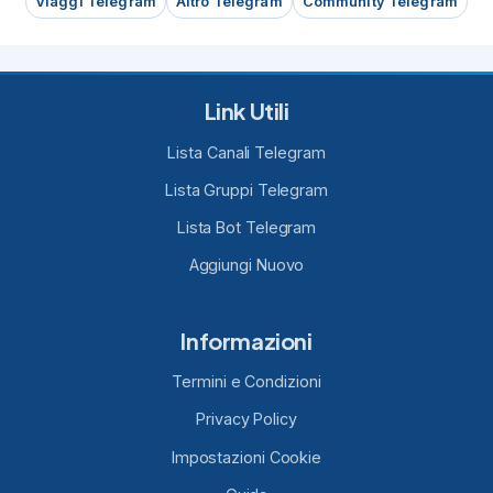
Viaggi Telegram
Altro Telegram
Community Telegram
Link Utili
Lista Canali Telegram
Lista Gruppi Telegram
Lista Bot Telegram
Aggiungi Nuovo
Informazioni
Termini e Condizioni
Privacy Policy
Impostazioni Cookie