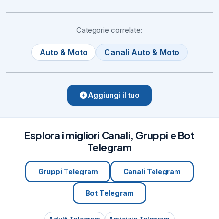
Categorie correlate:
Auto & Moto
Canali Auto & Moto
Aggiungi il tuo
Esplora i migliori Canali, Gruppi e Bot
Telegram
Gruppi Telegram
Canali Telegram
Bot Telegram
Adulti Telegram
Amicizie Telegram