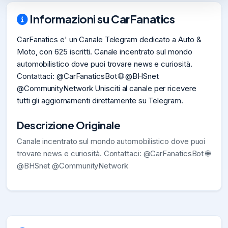
Informazioni su CarFanatics
CarFanatics e' un Canale Telegram dedicato a Auto &
Moto, con 625 iscritti. Canale incentrato sul mondo
automobilistico dove puoi trovare news e curiosità.
Contattaci: @CarFanaticsBot 🌐 @BHSnet
@CommunityNetwork Unisciti al canale per ricevere
tutti gli aggiornamenti direttamente su Telegram.
Descrizione Originale
Canale incentrato sul mondo automobilistico dove puoi
trovare news e curiosità. Contattaci: @CarFanaticsBot 🌐
@BHSnet @CommunityNetwork