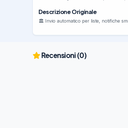
Descrizione Originale
🏛 Invio automatico per liste, notifiche s
Recensioni (0)