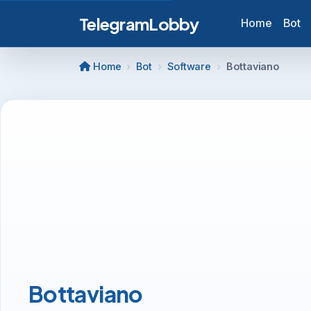
TelegramLobby
Home
Bot
Home
Bot
Software
Bottaviano
Bottaviano