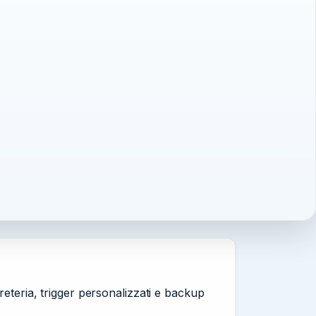
reteria, trigger personalizzati e backup