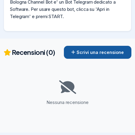
Bologna Channel Bot e' un Bot Telegram dedicato a
Software. Per usare questo bot, clicca su 'Apri in
Telegram' e premi START.
Recensioni (0)
Scrivi una recensione
Nessuna recensione