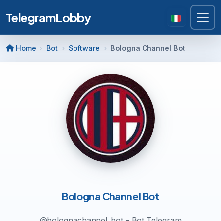
TelegramLobby
Home
Bot
Software
Bologna Channel Bot
Bologna Channel Bot
@bolognachannel_bot - Bot Telegram