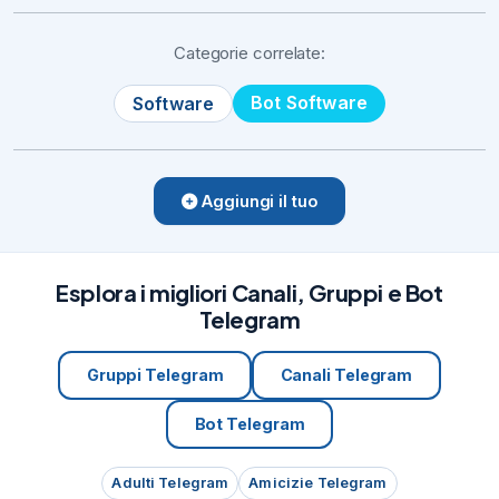
Categorie correlate:
Bot Software
Software
Aggiungi il tuo
Esplora i migliori Canali, Gruppi e Bot
Telegram
Gruppi Telegram
Canali Telegram
Bot Telegram
Adulti Telegram
Amicizie Telegram