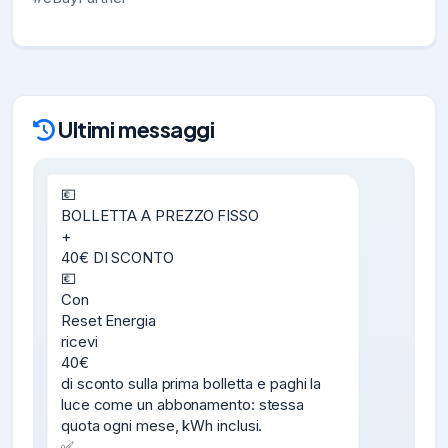
Ultimi messaggi
💶

BOLLETTA A PREZZO FISSO

+

40€ DI SCONTO

💶

Con

Reset Energia

ricevi

40€

di sconto sulla prima bolletta e paghi la 
luce come un abbonamento: stessa 
quota ogni mese, kWh inclusi.

✅
