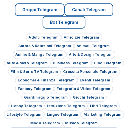
isySmart (gratis fino a 35 anni)

Gruppi Telegram
Canali Telegram
✅

isyPrime (gratis fino a 35 anni)

📱

Bot Telegram
👉

Scarica l’App per iPhone

Adulti Telegram
Amicizie Telegram
📱

👉

Amore & Relazioni Telegram
Animali Telegram
Scarica l’App per Android

Anime & Manga Telegram
Arte & Design Telegram
(

Auto & Moto Telegram
Business Telegram
Cibo Telegram
⏱️

Apertura rapidissima, anch
Film & Serie TV Telegram
Crescita Personale Telegram
25/07/26
2.95K
Economia e Finanza Telegram
Eventi Telegram
💶

Fantasy Telegram
Fotografia & Video Telegram
A Tutto Bonus!

Giardinaggio Telegram
Giochi Telegram
pinned a photo
Hobby Telegram
Istruzione Telegram
Libri Telegram
25/07/26
Lifestyle Telegram
Lingue Telegram
Marketing Telegram
Moda Telegram
Musica Telegram