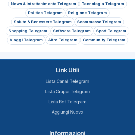
News & Intrattenimento Telegram
Tecnologia Telegram
Politica Telegram
Religione Telegram
Salute & Benessere Telegram
Scommesse Telegram
Shopping Telegram
Software Telegram
Sport Telegram
Viaggi Telegram
Altro Telegram
Community Telegram
Link Utili
Lista Canali Telegram
Lista Gruppi Telegram
Lista Bot Telegram
Aggiungi Nuovo
Informazioni