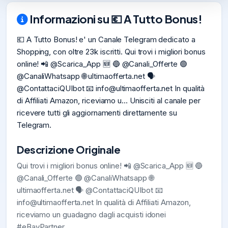
Informazioni su 💶 A Tutto Bonus!
💶 A Tutto Bonus! e' un Canale Telegram dedicato a
Shopping, con oltre 23k iscritti. Qui trovi i migliori bonus
online! 📲 @Scarica_App 🆕 🔵 @Canali_Offerte 🟢
@CanaliWhatsapp 🌐 ultimaofferta.net 🗣️
@ContattaciQUIbot 📧
info@ultimaofferta.net
In qualità
di Affiliati Amazon, riceviamo u... Unisciti al canale per
ricevere tutti gli aggiornamenti direttamente su
Telegram.
Descrizione Originale
Qui trovi i migliori bonus online! 📲 @Scarica_App 🆕 🔵
@Canali_Offerte 🟢 @CanaliWhatsapp 🌐
ultimaofferta.net 🗣️ @ContattaciQUIbot 📧
info@ultimaofferta.net
In qualità di Affiliati Amazon,
riceviamo un guadagno dagli acquisti idonei
#eBayPartner