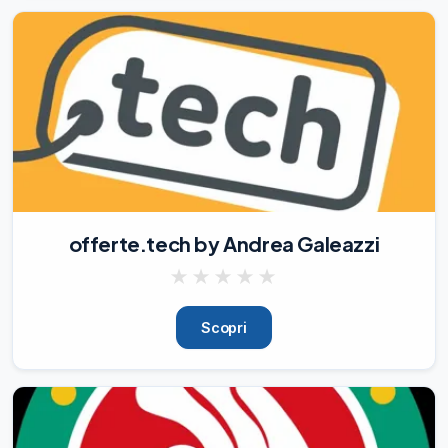
#affiliate
14/07/26
3.73K
🚀

🚀

GRANDE NOVITÀ

🚀

🚀

💶

Da oggi UltimaOfferta ti dà il cashback sui 
tuoi acquisti!

🤔

offerte.tech by Andrea Galeazzi
COME

❓

★
★
★
★
★
1️⃣

👉

Scopri
Vai su

cashback.ultimaofferta.net

2️⃣

Cerca i tuoi store preferiti (ce ne sono 
tantissimi!)

3️⃣
