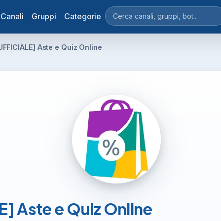
Canali
Gruppi
Categorie
FFICIALE] Aste e Quiz Online
 Aste e Quiz Online