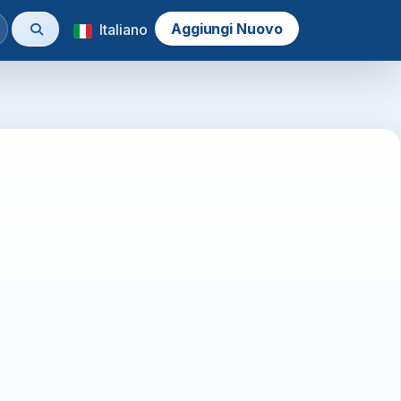
Aggiungi Nuovo
Italiano