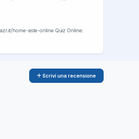
aazr.it/home-aste-online Quiz Online:
Scrivi una recensione