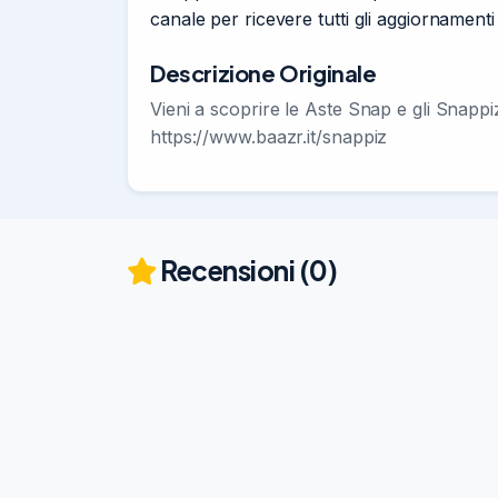
canale per ricevere tutti gli aggiornament
Descrizione Originale
Vieni a scoprire le Aste Snap e gli Snappi
https://www.baazr.it/snappiz
Recensioni (0)