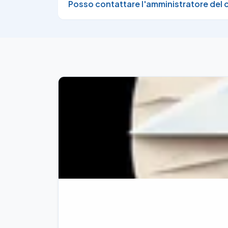
Posso contattare l'amministratore del 