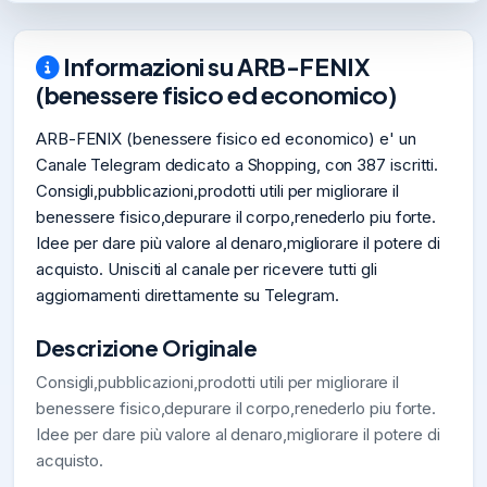
Informazioni su ARB-FENIX
(benessere fisico ed economico)
ARB-FENIX (benessere fisico ed economico) e' un
Canale Telegram dedicato a Shopping, con 387 iscritti.
Consigli,pubblicazioni,prodotti utili per migliorare il
benessere fisico,depurare il corpo,renederlo piu forte.
Idee per dare più valore al denaro,migliorare il potere di
acquisto. Unisciti al canale per ricevere tutti gli
aggiornamenti direttamente su Telegram.
Descrizione Originale
Consigli,pubblicazioni,prodotti utili per migliorare il
benessere fisico,depurare il corpo,renederlo piu forte.
Idee per dare più valore al denaro,migliorare il potere di
acquisto.