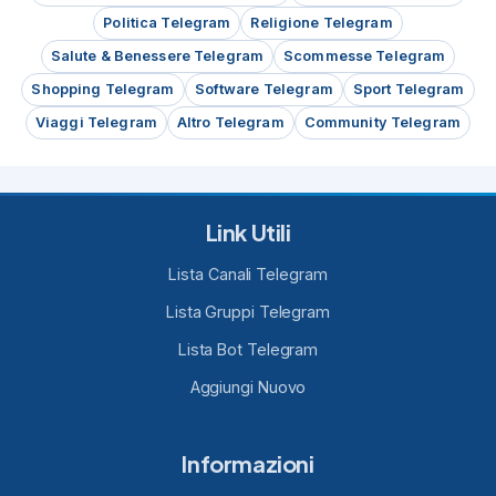
Politica Telegram
Religione Telegram
Salute & Benessere Telegram
Scommesse Telegram
Shopping Telegram
Software Telegram
Sport Telegram
Viaggi Telegram
Altro Telegram
Community Telegram
Link Utili
Lista Canali Telegram
Lista Gruppi Telegram
Lista Bot Telegram
Aggiungi Nuovo
Informazioni