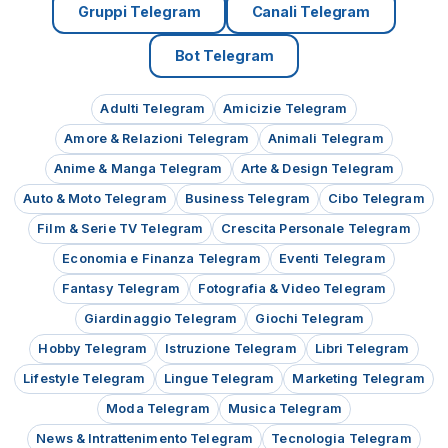
Gruppi Telegram
Canali Telegram
Bot Telegram
Adulti Telegram
Amicizie Telegram
Amore & Relazioni Telegram
Animali Telegram
Anime & Manga Telegram
Arte & Design Telegram
Auto & Moto Telegram
Business Telegram
Cibo Telegram
Film & Serie TV Telegram
Crescita Personale Telegram
Economia e Finanza Telegram
Eventi Telegram
Fantasy Telegram
Fotografia & Video Telegram
Giardinaggio Telegram
Giochi Telegram
Hobby Telegram
Istruzione Telegram
Libri Telegram
Lifestyle Telegram
Lingue Telegram
Marketing Telegram
Moda Telegram
Musica Telegram
News & Intrattenimento Telegram
Tecnologia Telegram