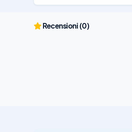
Recensioni (0)