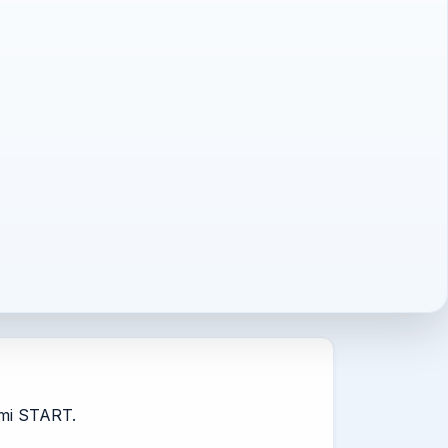
emi START.