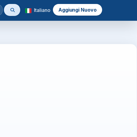
Aggiungi Nuovo
Italiano