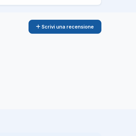
Scrivi una recensione