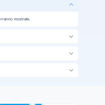
verranno mostrate.