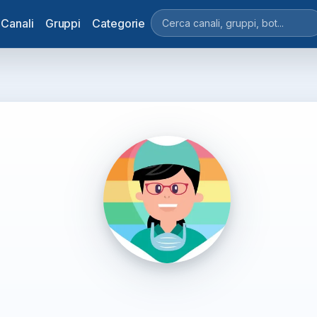
Canali
Gruppi
Categorie