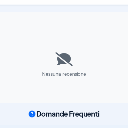
Nessuna recensione
Domande Frequenti