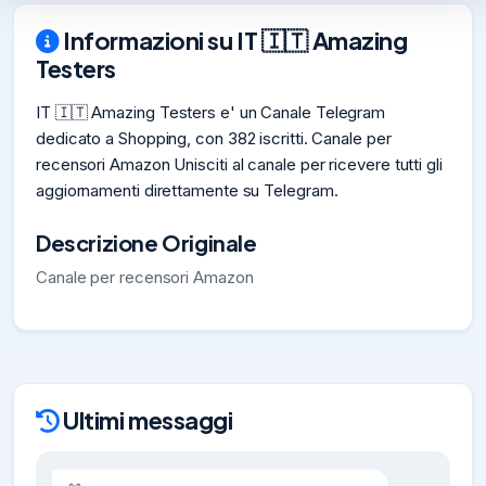
Informazioni su IT 🇮🇹 Amazing
Testers
IT 🇮🇹 Amazing Testers e' un Canale Telegram
dedicato a Shopping, con 382 iscritti. Canale per
recensori Amazon Unisciti al canale per ricevere tutti gli
aggiornamenti direttamente su Telegram.
Descrizione Originale
Canale per recensori Amazon
Ultimi messaggi