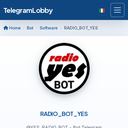
TelegramLobby
Home
Bot
Software
RADIO_BOT_YES
RADIO_BOT_YES
@YES_RADIO_BOT - Bot Telegram