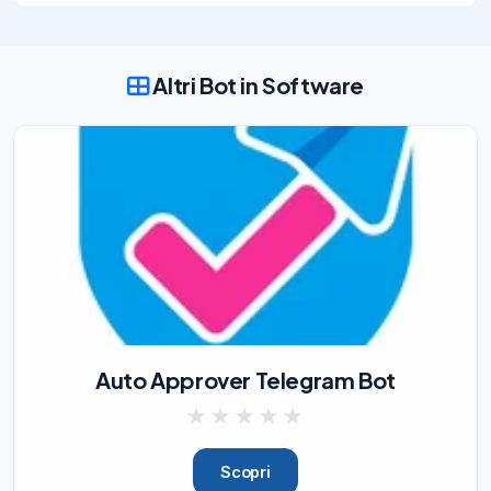
Altri Bot in Software
Auto Approver Telegram Bot
★
★
★
★
★
Scopri