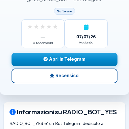
Software
★
★
★
★
★
—
07/07/26
Aggiunto
0
recensioni
Apri in Telegram
Recensisci
Informazioni su RADIO_BOT_YES
RADIO_BOT_YES e' un Bot Telegram dedicato a