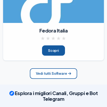
Fedora Italia
★
★
★
★
★
Scopri
Vedi tutti Software
Esplora i migliori Canali, Gruppi e Bot
Telegram