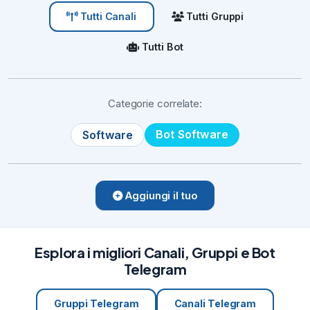
Tutti Gruppi
Tutti Canali
Tutti Bot
Categorie correlate:
Bot Software
Software
Aggiungi il tuo
Esplora i migliori Canali, Gruppi e Bot
Telegram
Gruppi Telegram
Canali Telegram