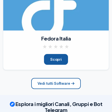
Fedora Italia
★
★
★
★
★
Scopri
Vedi tutti Software
Esplora i migliori Canali, Gruppi e Bot
Telegram