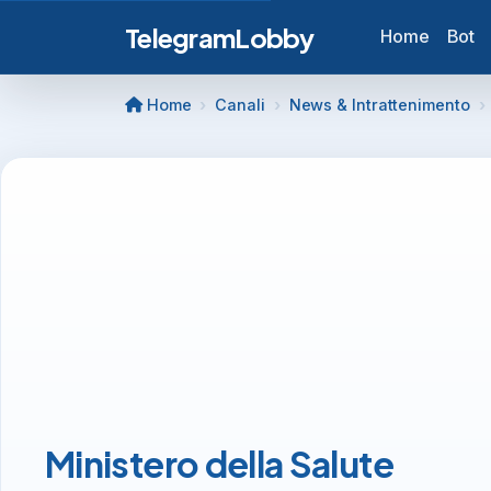
TelegramLobby
Home
Bot
Home
Canali
News & Intrattenimento
Ministero della Salute