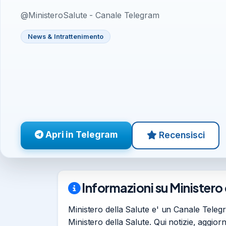
@MinisteroSalute - Canale Telegram
News & Intrattenimento
Apri in Telegram
Recensisci
Informazioni su Ministero 
Ministero della Salute e' un Canale Telegr
Ministero della Salute. Qui notizie, aggior