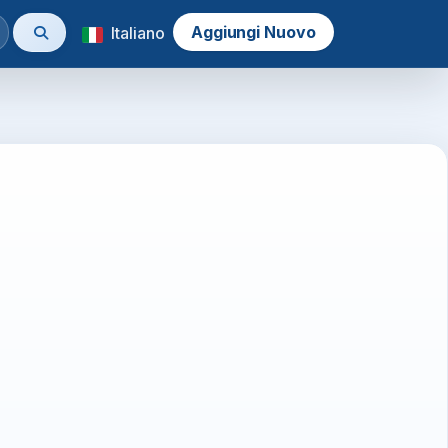
Aggiungi Nuovo
Italiano