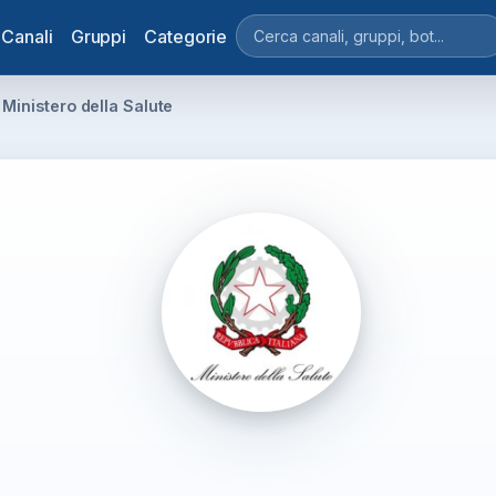
Canali
Gruppi
Categorie
Ministero della Salute