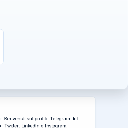
i. Benvenuti sul profilo Telegram del
k, Twitter, LinkedIn e Instagram.