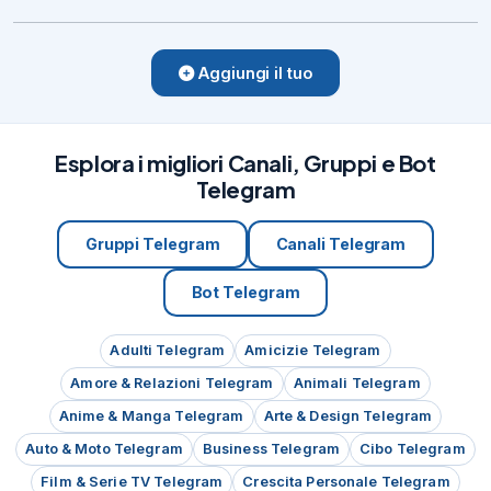
Aggiungi il tuo
Esplora i migliori Canali, Gruppi e Bot
Telegram
Gruppi Telegram
Canali Telegram
Bot Telegram
Adulti Telegram
Amicizie Telegram
Amore & Relazioni Telegram
Animali Telegram
Anime & Manga Telegram
Arte & Design Telegram
Auto & Moto Telegram
Business Telegram
Cibo Telegram
Film & Serie TV Telegram
Crescita Personale Telegram