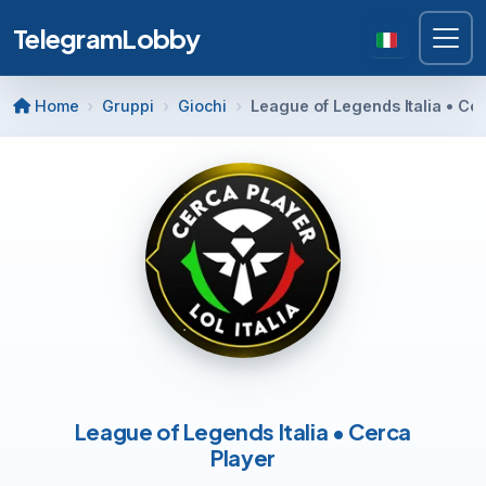
TelegramLobby
Home
Gruppi
Giochi
League of Legends Italia • Ce
League of Legends Italia • Cerca
Player