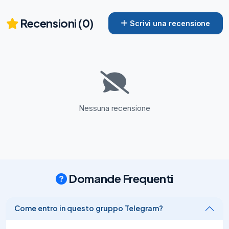
Recensioni (0)
Scrivi una recensione
Nessuna recensione
Domande Frequenti
Come entro in questo gruppo Telegram?