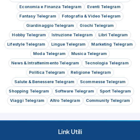
Economia e Finanza Telegram
Eventi Telegram
Fantasy Telegram
Fotografia & Video Telegram
Giardinaggio Telegram
Giochi Telegram
Hobby Telegram
Istruzione Telegram
Libri Telegram
Lifestyle Telegram
Lingue Telegram
Marketing Telegram
Moda Telegram
Musica Telegram
News & Intrattenimento Telegram
Tecnologia Telegram
Politica Telegram
Religione Telegram
Salute & Benessere Telegram
Scommesse Telegram
Shopping Telegram
Software Telegram
Sport Telegram
Viaggi Telegram
Altro Telegram
Community Telegram
Link Utili