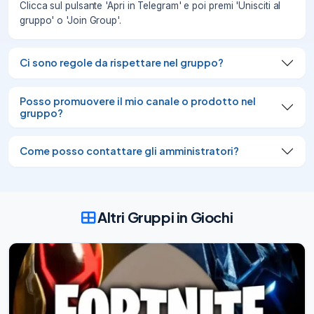
Clicca sul pulsante 'Apri in Telegram' e poi premi 'Unisciti al
gruppo' o 'Join Group'.
Ci sono regole da rispettare nel gruppo?
Posso promuovere il mio canale o prodotto nel
gruppo?
Come posso contattare gli amministratori?
Altri Gruppi in Giochi