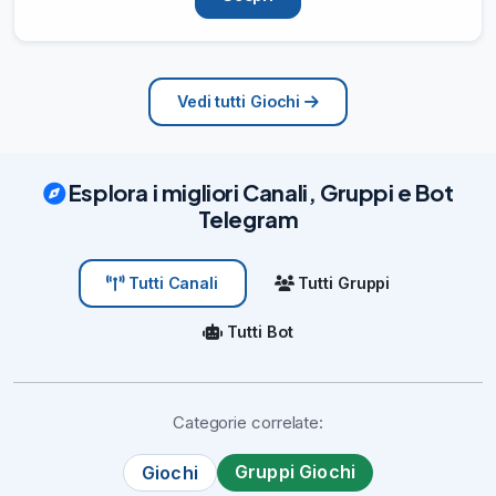
Vedi tutti Giochi
Esplora i migliori Canali, Gruppi e Bot
Telegram
Tutti Gruppi
Tutti Canali
Tutti Bot
Categorie correlate:
Gruppi Giochi
Giochi