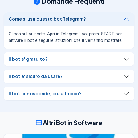
Domande Frequenti
Come si usa questo bot Telegram?
Clicca sul pulsante 'Apri in Telegram', poi premi START per
attivare il bot e segui le istruzioni che ti verranno mostrate.
Il bot e' gratuito?
Il bot e' sicuro da usare?
Il bot non risponde, cosa faccio?
Altri Bot in Software