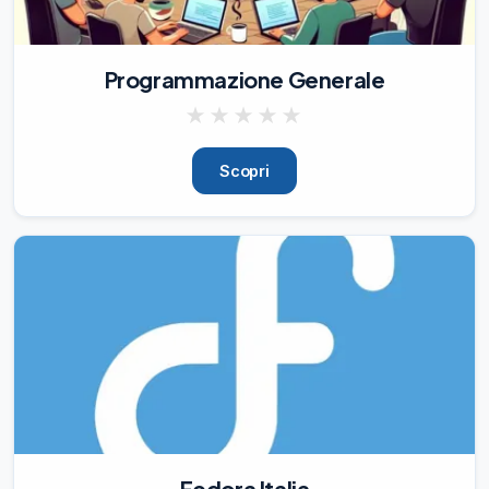
Programmazione Generale
★
★
★
★
★
Scopri
Fedora Italia