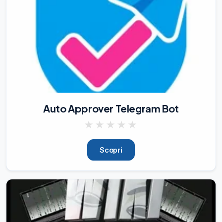
Auto Approver Telegram Bot
★
★
★
★
★
Scopri