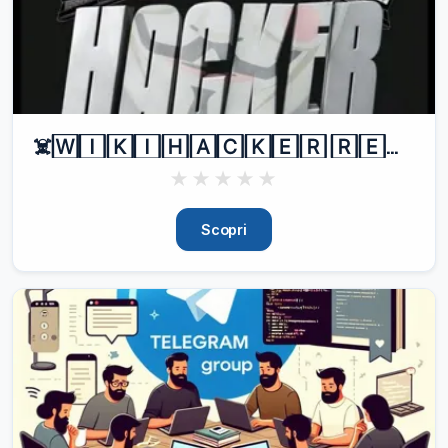
☠️🅆🄸🄺🄸🄷🄰🄲🄺🄴🅁 🅁🄴🄳🄸🅁🄴🄲🅃☠️
★
★
★
★
★
Scopri