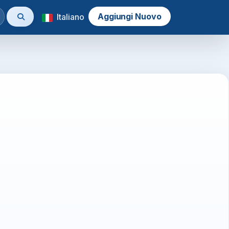
Aggiungi Nuovo
Italiano