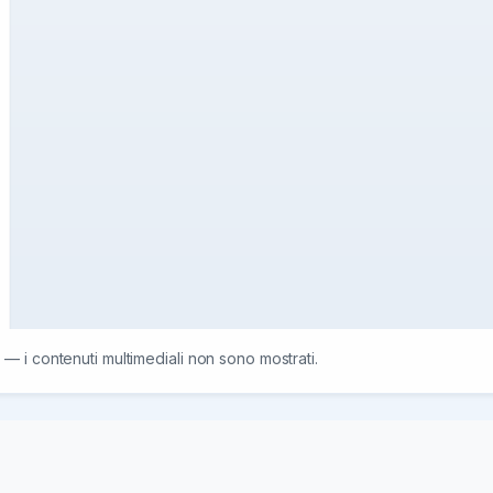
 — i contenuti multimediali non sono mostrati.