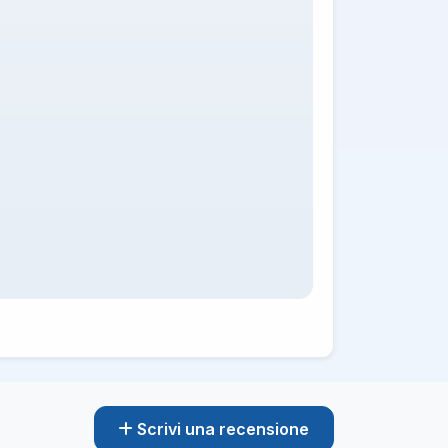
Scrivi una recensione