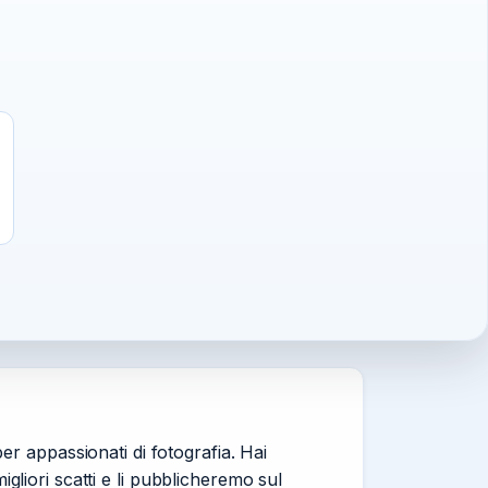
r appassionati di fotografia. Hai
igliori scatti e li pubblicheremo sul