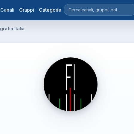
Canali
Gruppi
Categorie
grafia Italia