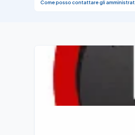
Come posso contattare gli amministrat