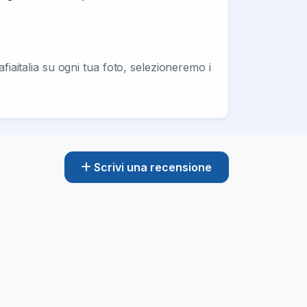
fiaitalia su ogni tua foto, selezioneremo i
Scrivi una recensione