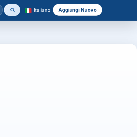
Aggiungi Nuovo
Italiano