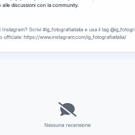
e alle discussioni con la community.
Instagram? Scrivi #ig_fotografiaitalia e usa il tag @ig_fotogra
lo ufficiale: https://www.instagram.com/ig_fotografiaitalia/
Nessuna recensione