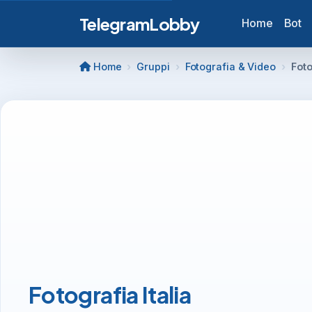
TelegramLobby
Home
Bot
Home
Gruppi
Fotografia & Video
Foto
Fotografia Italia