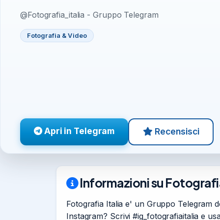
@Fotografia_italia - Gruppo Telegram
Fotografia & Video
Apri in Telegram
Recensisci
Informazioni su Fotografia
Fotografia Italia e' un Gruppo Telegram d
Instagram? Scrivi #ig_fotografiaitalia e usa