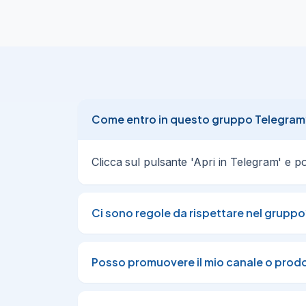
Come entro in questo gruppo Telegram
Clicca sul pulsante 'Apri in Telegram' e po
Ci sono regole da rispettare nel gruppo
Posso promuovere il mio canale o prod