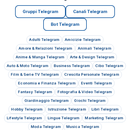
Gruppi Telegram
Canali Telegram
Bot Telegram
Adulti Telegram
Amicizie Telegram
Amore & Relazioni Telegram
Animali Telegram
Anime & Manga Telegram
Arte & Design Telegram
Auto & Moto Telegram
Business Telegram
Cibo Telegram
Film & Serie TV Telegram
Crescita Personale Telegram
Economia e Finanza Telegram
Eventi Telegram
Fantasy Telegram
Fotografia & Video Telegram
Giardinaggio Telegram
Giochi Telegram
Hobby Telegram
Istruzione Telegram
Libri Telegram
Lifestyle Telegram
Lingue Telegram
Marketing Telegram
Moda Telegram
Musica Telegram