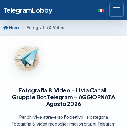
TelegramLobby
Home
Fotografia & Video
Fotografia & Video - Lista Canali,
Gruppi e Bot Telegram - AGGIORNATA
Agosto 2026
Per chi vive attraverso l'obiettivo, la categoria
Fotografia & Video raccoglie i migliori gruppi Telegram