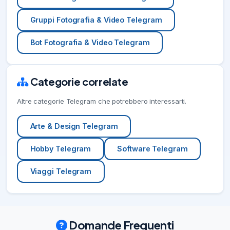
Gruppi Fotografia & Video Telegram
Bot Fotografia & Video Telegram
Categorie correlate
Altre categorie Telegram che potrebbero interessarti.
Arte & Design Telegram
Hobby Telegram
Software Telegram
Viaggi Telegram
Domande Frequenti