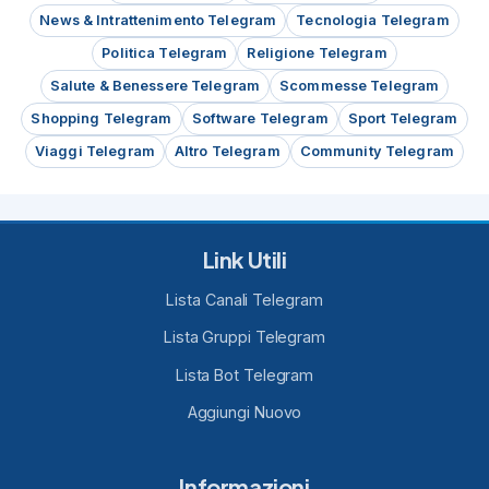
News & Intrattenimento Telegram
Tecnologia Telegram
Politica Telegram
Religione Telegram
Salute & Benessere Telegram
Scommesse Telegram
Shopping Telegram
Software Telegram
Sport Telegram
Viaggi Telegram
Altro Telegram
Community Telegram
Link Utili
Lista Canali Telegram
Lista Gruppi Telegram
Lista Bot Telegram
Aggiungi Nuovo
Informazioni