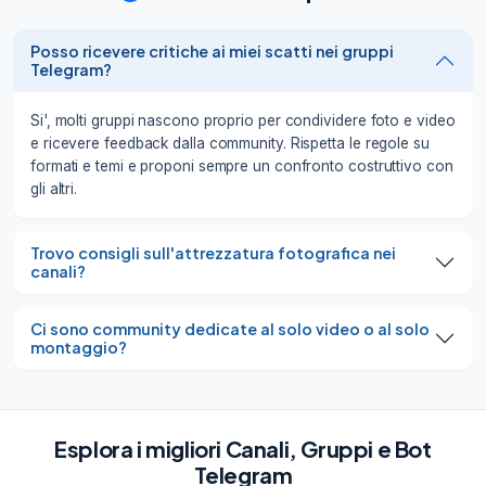
Posso ricevere critiche ai miei scatti nei gruppi
Telegram?
Si', molti gruppi nascono proprio per condividere foto e video
e ricevere feedback dalla community. Rispetta le regole su
formati e temi e proponi sempre un confronto costruttivo con
gli altri.
Trovo consigli sull'attrezzatura fotografica nei
canali?
Ci sono community dedicate al solo video o al solo
montaggio?
Esplora i migliori Canali, Gruppi e Bot
Telegram