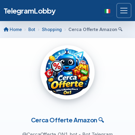
TelegramLobby
Home
Bot
Shopping
Cerca Offerte Amazon 🔍
Cerca Offerte Amazon 🔍
@CercaOfferte_ON1_bot - Bot Telegram