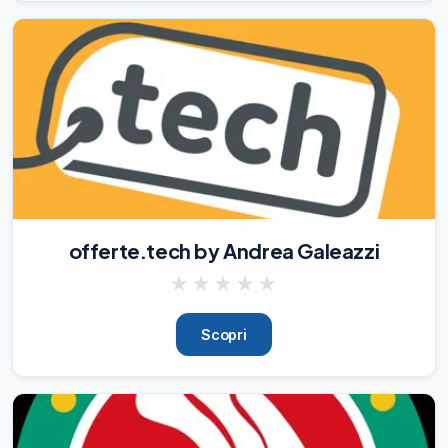
offerte.tech by Andrea Galeazzi
★
★
★
★
★
Scopri