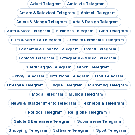
Adulti Telegram
Amicizie Telegram
Amore & Relazioni Telegram
Animali Telegram
Anime & Manga Telegram
Arte & Design Telegram
Auto & Moto Telegram
Business Telegram
Cibo Telegram
Film & Serie TV Telegram
Crescita Personale Telegram
Economia e Finanza Telegram
Eventi Telegram
Fantasy Telegram
Fotografia & Video Telegram
Giardinaggio Telegram
Giochi Telegram
Hobby Telegram
Istruzione Telegram
Libri Telegram
Lifestyle Telegram
Lingue Telegram
Marketing Telegram
Moda Telegram
Musica Telegram
News & Intrattenimento Telegram
Tecnologia Telegram
Politica Telegram
Religione Telegram
Salute & Benessere Telegram
Scommesse Telegram
Shopping Telegram
Software Telegram
Sport Telegram