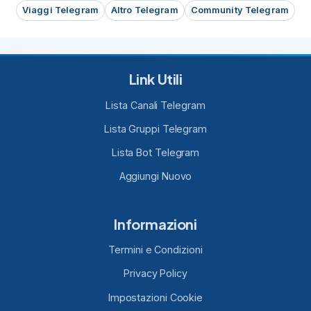
Viaggi Telegram
Altro Telegram
Community Telegram
Link Utili
Lista Canali Telegram
Lista Gruppi Telegram
Lista Bot Telegram
Aggiungi Nuovo
Informazioni
Termini e Condizioni
Privacy Policy
Impostazioni Cookie