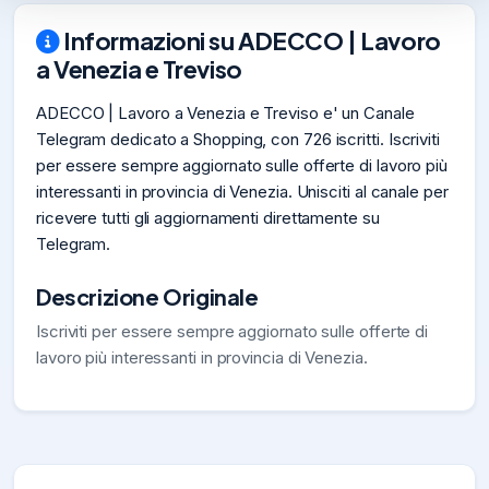
Informazioni su ADECCO | Lavoro
a Venezia e Treviso
ADECCO | Lavoro a Venezia e Treviso e' un Canale
Telegram dedicato a Shopping, con 726 iscritti. Iscriviti
per essere sempre aggiornato sulle offerte di lavoro più
interessanti in provincia di Venezia. Unisciti al canale per
ricevere tutti gli aggiornamenti direttamente su
Telegram.
Descrizione Originale
Iscriviti per essere sempre aggiornato sulle offerte di
lavoro più interessanti in provincia di Venezia.