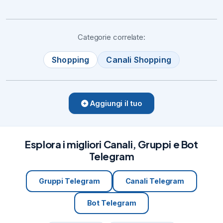
Categorie correlate:
Shopping
Canali Shopping
Aggiungi il tuo
Esplora i migliori Canali, Gruppi e Bot
Telegram
Gruppi Telegram
Canali Telegram
Bot Telegram