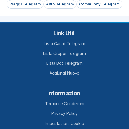
Viaggi Telegram
Altro Telegram
Community Telegram
Link Utili
Lista Canali Telegram
Lista Gruppi Telegram
Lista Bot Telegram
Aggiungi Nuovo
Informazioni
Termini e Condizioni
Privacy Policy
Impostazioni Cookie