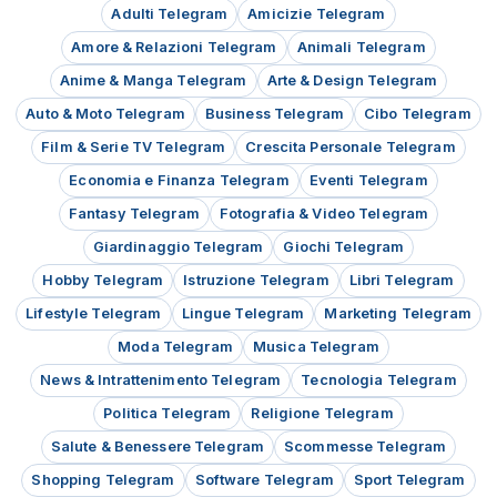
Adulti Telegram
Amicizie Telegram
Amore & Relazioni Telegram
Animali Telegram
Anime & Manga Telegram
Arte & Design Telegram
Auto & Moto Telegram
Business Telegram
Cibo Telegram
Film & Serie TV Telegram
Crescita Personale Telegram
Economia e Finanza Telegram
Eventi Telegram
Fantasy Telegram
Fotografia & Video Telegram
Giardinaggio Telegram
Giochi Telegram
Hobby Telegram
Istruzione Telegram
Libri Telegram
Lifestyle Telegram
Lingue Telegram
Marketing Telegram
Moda Telegram
Musica Telegram
News & Intrattenimento Telegram
Tecnologia Telegram
Politica Telegram
Religione Telegram
Salute & Benessere Telegram
Scommesse Telegram
Shopping Telegram
Software Telegram
Sport Telegram