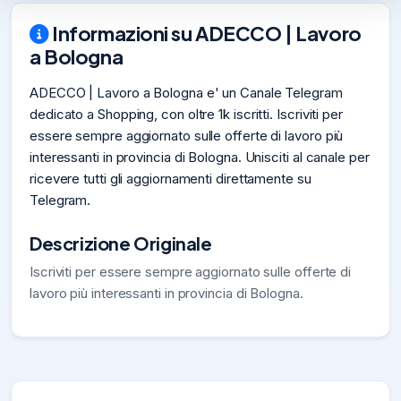
Informazioni su ADECCO | Lavoro
a Bologna
ADECCO | Lavoro a Bologna e' un Canale Telegram
dedicato a Shopping, con oltre 1k iscritti. Iscriviti per
essere sempre aggiornato sulle offerte di lavoro più
interessanti in provincia di Bologna. Unisciti al canale per
ricevere tutti gli aggiornamenti direttamente su
Telegram.
Descrizione Originale
Iscriviti per essere sempre aggiornato sulle offerte di
lavoro più interessanti in provincia di Bologna.