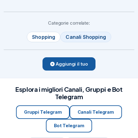
Categorie correlate:
Shopping
Canali Shopping
Aggiungi il tuo
Esplora i migliori Canali, Gruppi e Bot
Telegram
Gruppi Telegram
Canali Telegram
Bot Telegram