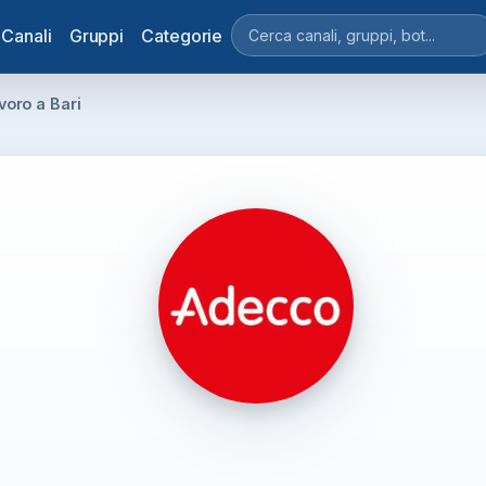
Canali
Gruppi
Categorie
oro a Bari