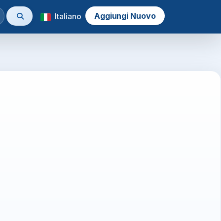
Aggiungi Nuovo
Italiano