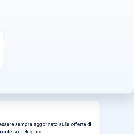
 essere sempre aggiornato sulle offerte di
tamente su Telegram.