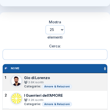
Mostra
elementi
Cerca:
#
NOME
Gio di Lorenzo
1
3.6K iscritti
Categorie:
Amore & Relazioni
I Guerrieri dell'AMORE
2
3.2K iscritti
Categorie:
Amore & Relazioni