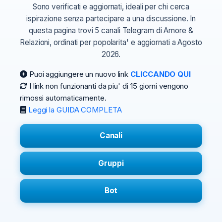
Sono verificati e aggiornati, ideali per chi cerca
ispirazione senza partecipare a una discussione. In
questa pagina trovi 5 canali Telegram di Amore &
Relazioni, ordinati per popolarita' e aggiornati a Agosto
2026.
Puoi aggiungere un nuovo link
CLICCANDO QUI
I link non funzionanti da piu' di 15 giorni vengono
rimossi automaticamente.
Leggi la GUIDA COMPLETA
Canali
Gruppi
Bot