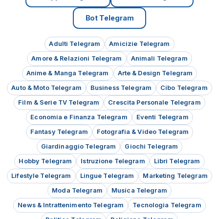
Bot Telegram
Adulti Telegram
Amicizie Telegram
Amore & Relazioni Telegram
Animali Telegram
Anime & Manga Telegram
Arte & Design Telegram
Auto & Moto Telegram
Business Telegram
Cibo Telegram
Film & Serie TV Telegram
Crescita Personale Telegram
Economia e Finanza Telegram
Eventi Telegram
Fantasy Telegram
Fotografia & Video Telegram
Giardinaggio Telegram
Giochi Telegram
Hobby Telegram
Istruzione Telegram
Libri Telegram
Lifestyle Telegram
Lingue Telegram
Marketing Telegram
Moda Telegram
Musica Telegram
News & Intrattenimento Telegram
Tecnologia Telegram