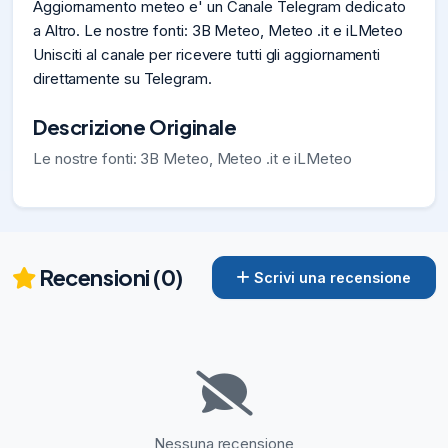
Aggiornamento meteo e' un Canale Telegram dedicato
a Altro. Le nostre fonti: 3B Meteo, Meteo .it e iLMeteo
Unisciti al canale per ricevere tutti gli aggiornamenti
direttamente su Telegram.
Descrizione Originale
Le nostre fonti: 3B Meteo, Meteo .it e iLMeteo
Recensioni (0)
Scrivi una recensione
Nessuna recensione