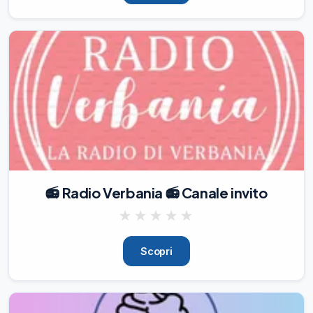
📻 Radio Verbania 📻 Canale invito
★
★
★
★
★
Scopri